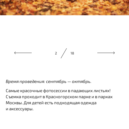
3
18
Время проведения: сентябрь — октябрь.
Самые красочные фотосессии в падающих листьях!
Съемка проходит в Красногорском парке и в парках
Москвы. Для детей есть подходящая одежда
и аксессуары.