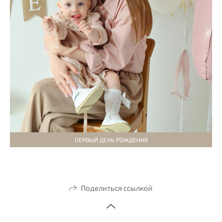
ПЕРВЫЙ ДЕНЬ РОЖДЕНИЯ
Поделиться ссылкой