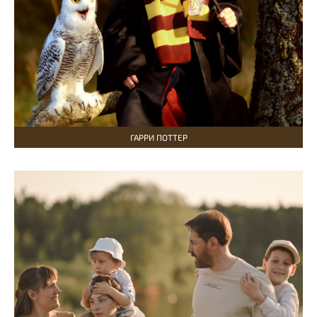
ГАРРИ ПОТТЕР