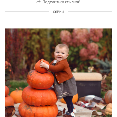
Поделиться ссылкой
СЕРИИ