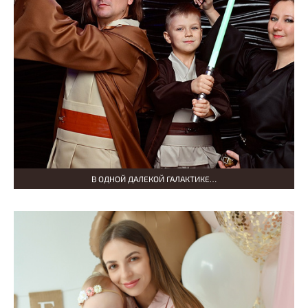
В ОДНОЙ ДАЛЕКОЙ ГАЛАКТИКЕ…