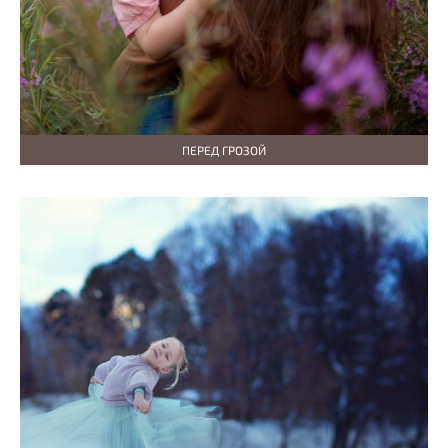
ПЕРЕД ГРОЗОЙ