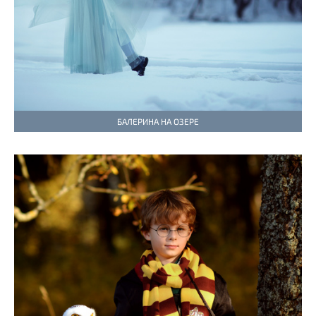
БАЛЕРИНА НА ОЗЕРЕ