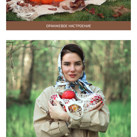
ОРАНЖЕВОЕ НАСТРОЕНИЕ