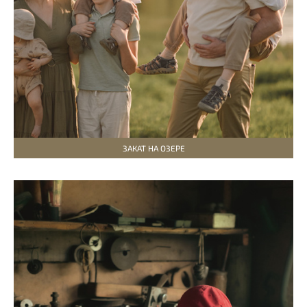
ЗАКАТ НА ОЗЕРЕ