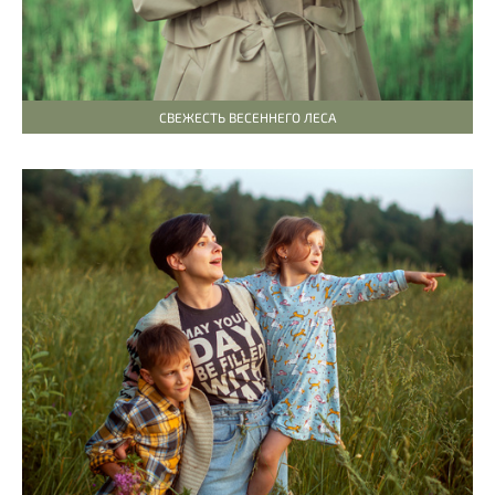
СВЕЖЕСТЬ ВЕСЕННЕГО ЛЕСА