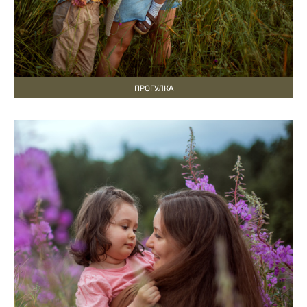
ПРОГУЛКА