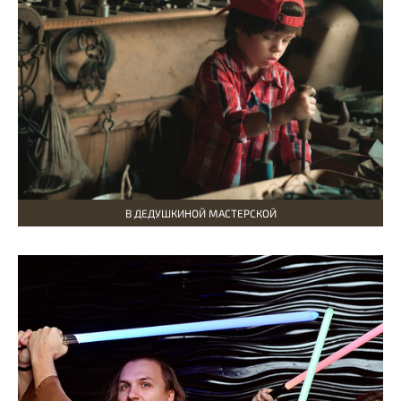
В ДЕДУШКИНОЙ МАСТЕРСКОЙ