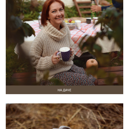
НА ДАЧЕ