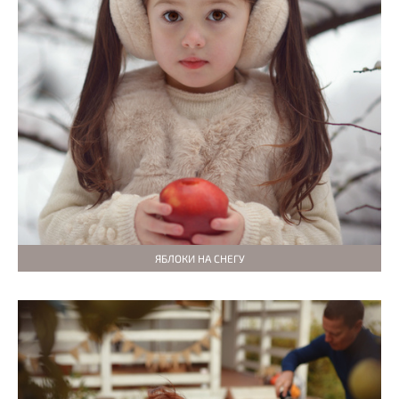
ЯБЛОКИ НА СНЕГУ