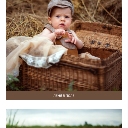
ЛЁНЯ В ПОЛЕ