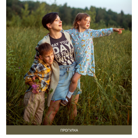
ПРОГУЛКА