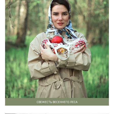
СВЕЖЕСТЬ ВЕСЕННЕГО ЛЕСА