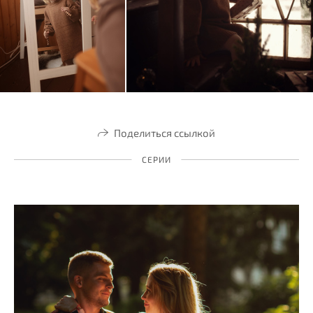
Поделиться ссылкой
СЕРИИ