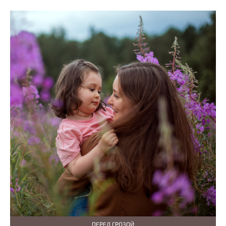
ПЕРЕД ГРОЗОЙ