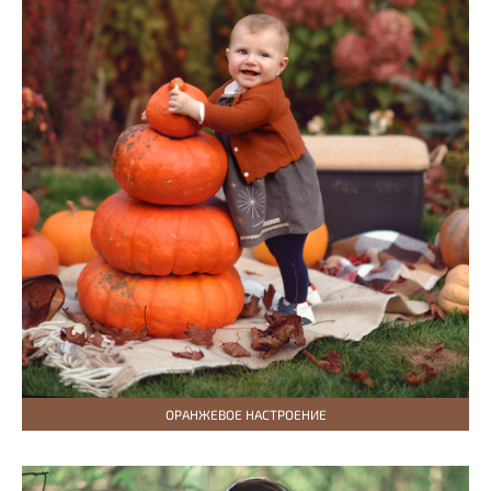
ОРАНЖЕВОЕ НАСТРОЕНИЕ