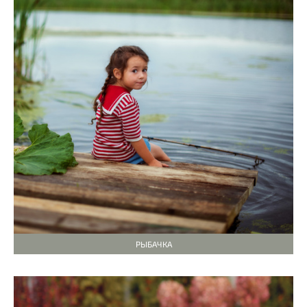
РЫБАЧКА