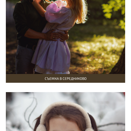
СЪЕМКА В СЕРЕДНИКОВО