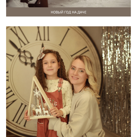
НОВЫЙ ГОД НА ДАЧЕ