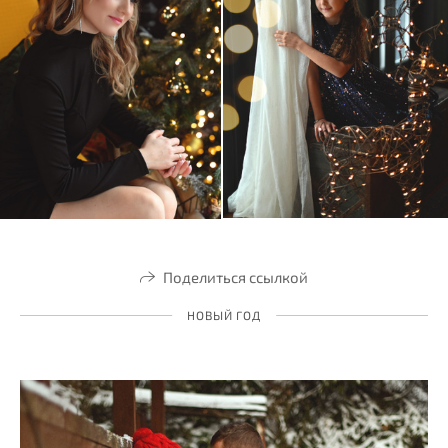
Поделиться ссылкой
НОВЫЙ ГОД