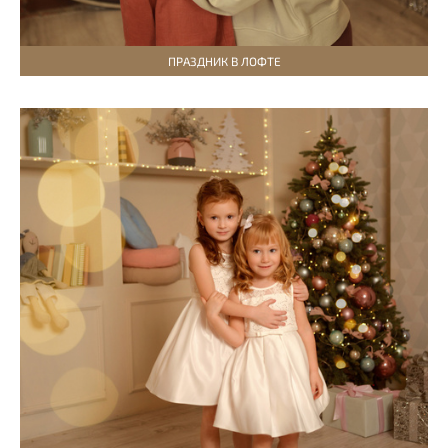
ПРАЗДНИК В ЛОФТЕ