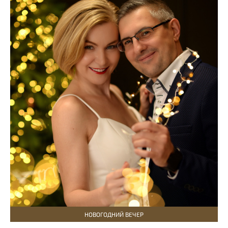
НОВОГОДНИЙ ВЕЧЕР