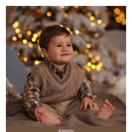
ФЭМИЛИ