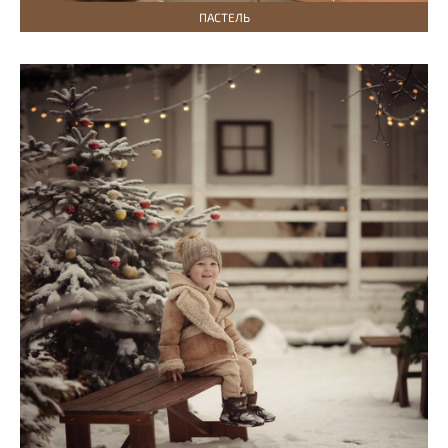
ПАСТЕЛЬ