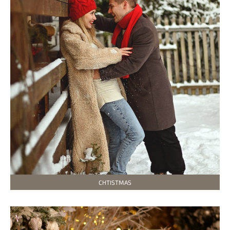
CHTISTMAS