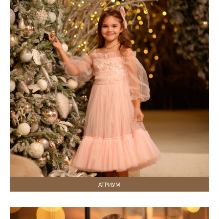
АТРИУМ