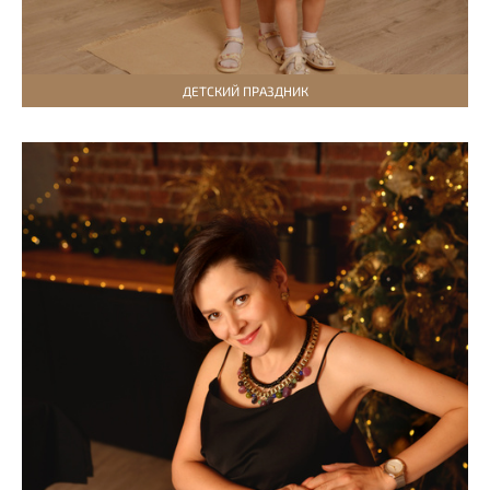
ДЕТСКИЙ ПРАЗДНИК