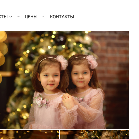
КТЫ
ЦЕНЫ
КОНТАКТЫ