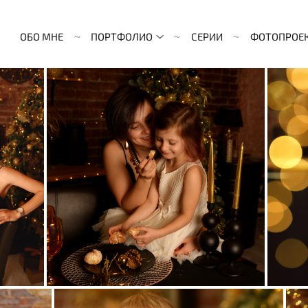
ОБО МНЕ
ПОРТФОЛИО
СЕРИИ
ФОТОПРОЕ