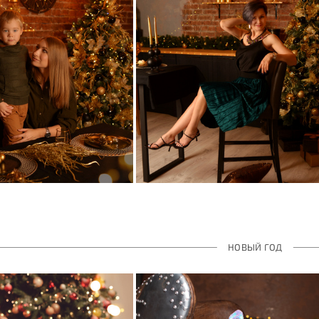
НОВЫЙ ГОД