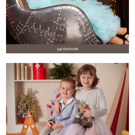
ЩЕЛКУНЧИК