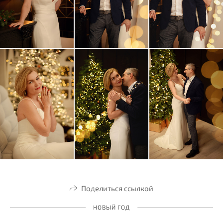
Поделиться ссылкой
НОВЫЙ ГОД