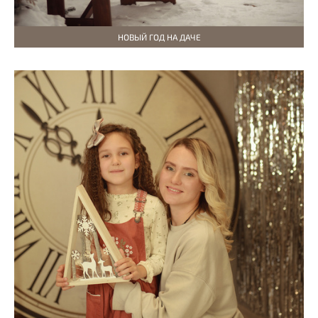
НОВЫЙ ГОД НА ДАЧЕ