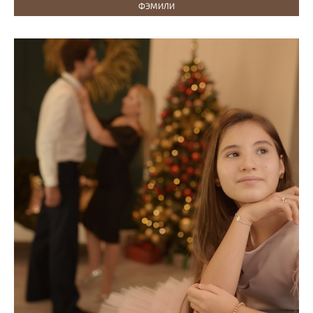
ФЭМИЛИ