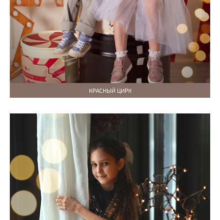
КРАСНЫЙ ЦИРК