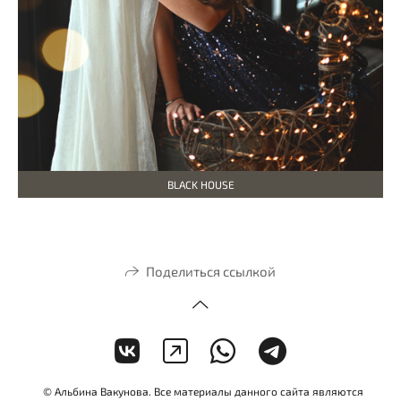
BLACK HOUSE
Поделиться ссылкой
© Альбина Вакунова. Все материалы данного сайта являются