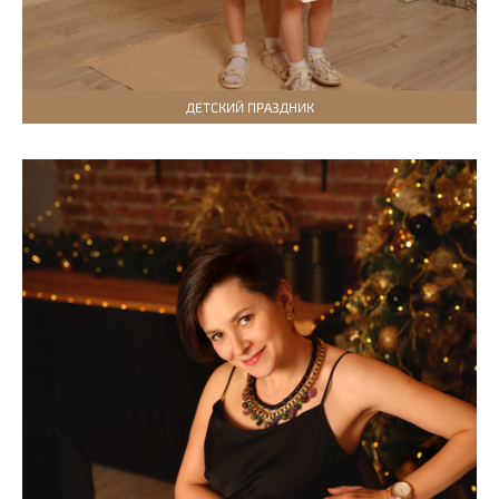
ДЕТСКИЙ ПРАЗДНИК