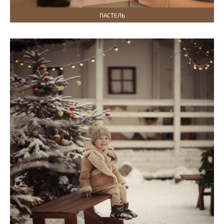
ПАСТЕЛЬ