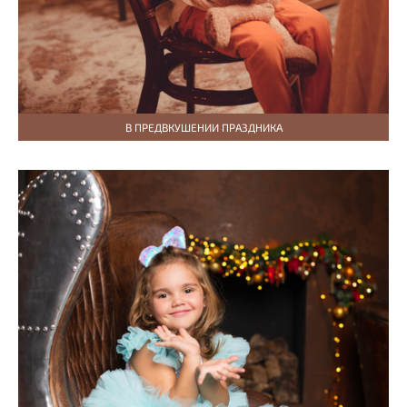
В ПРЕДВКУШЕНИИ ПРАЗДНИКА