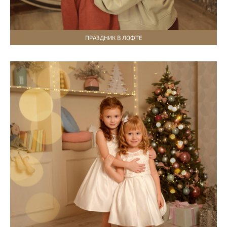
ПРАЗДНИК В ЛОФТЕ