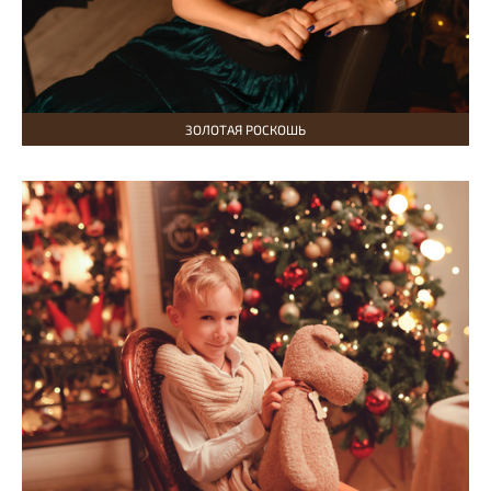
ЗОЛОТАЯ РОСКОШЬ