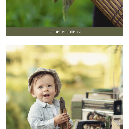
КСЕНИЯ И ЛЮПИНЫ