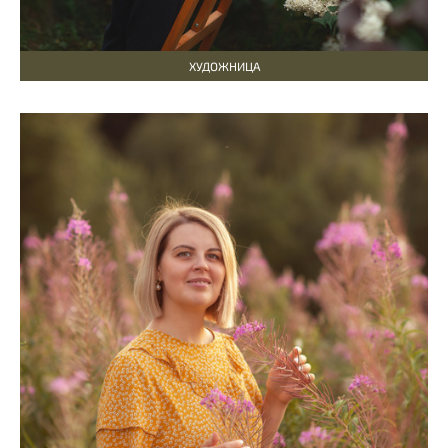
ХУДОЖНИЦА