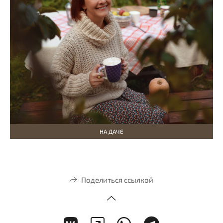
НА ДАЧЕ
Поделиться ссылкой