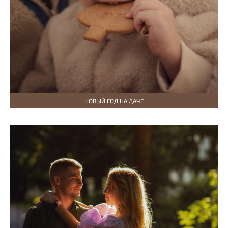
НОВЫЙ ГОД НА ДАЧЕ