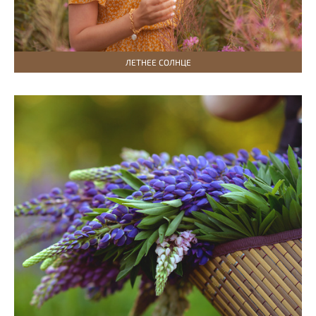
ЛЕТНЕЕ СОЛНЦЕ