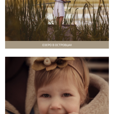
ОЗЕРО В ОСТРОВЦАХ