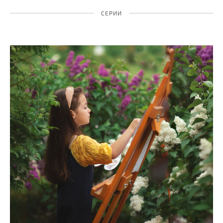
СЕРИИ