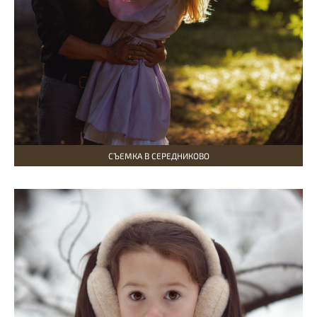
СЪЕМКА В СЕРЕДНИКОВО