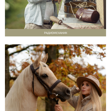
РАДИОМЕХАНИК