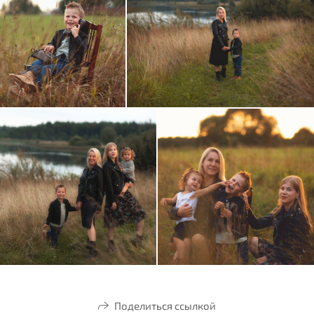
Поделиться ссылкой