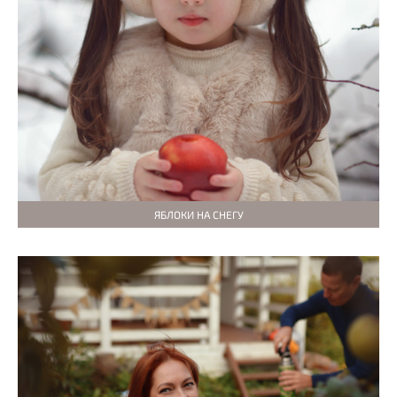
ЯБЛОКИ НА СНЕГУ