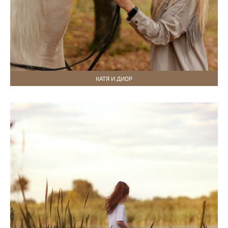
КАТЯ И ДИОР