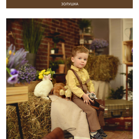
ЗОЛУШКА