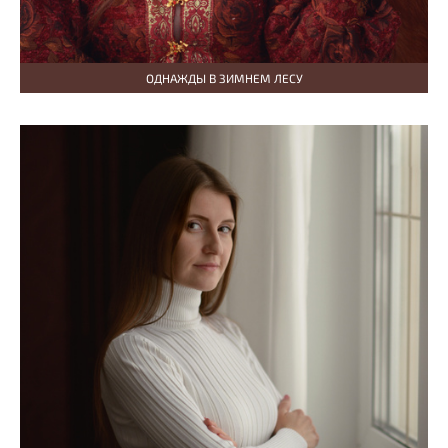
ОДНАЖДЫ В ЗИМНЕМ ЛЕСУ