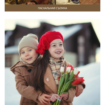
ПАСХАЛЬНАЯ СЪЕМКА