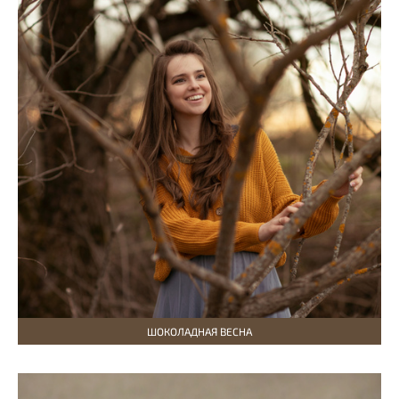
ШОКОЛАДНАЯ ВЕСНА