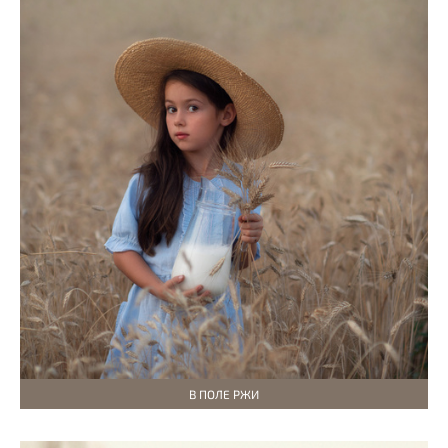
В ПОЛЕ РЖИ