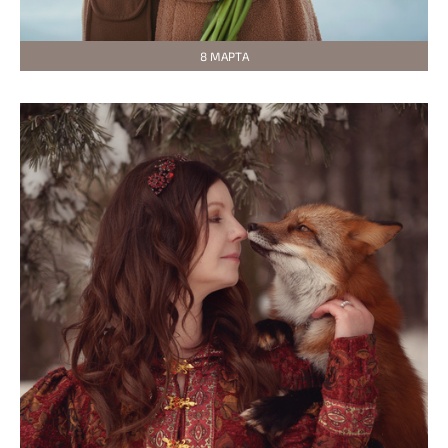
8 МАРТА