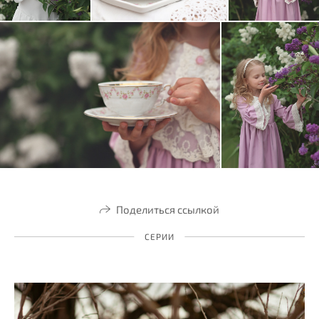
Поделиться ссылкой
СЕРИИ