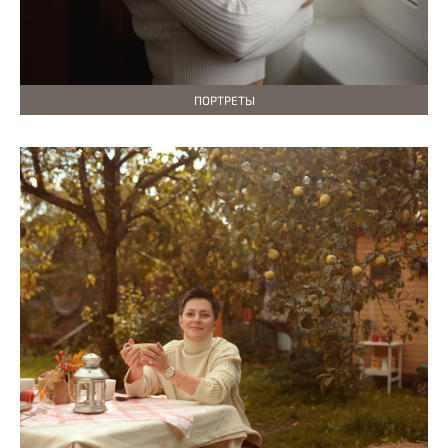
ПОРТРЕТЫ