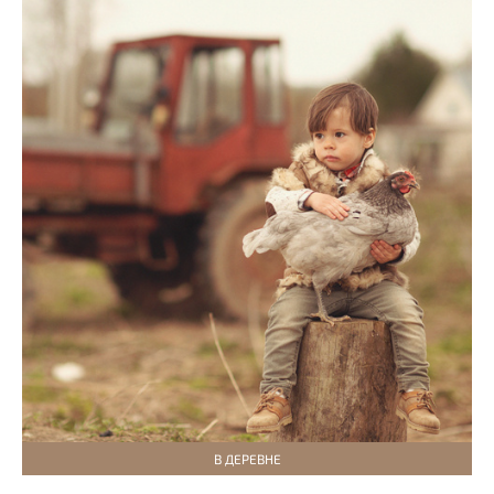
В ДЕРЕВНЕ