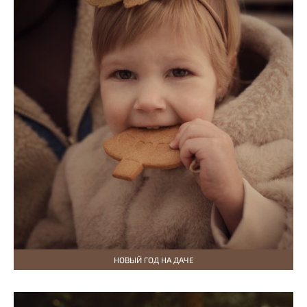
НОВЫЙ ГОД НА ДАЧЕ