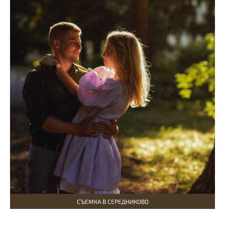
СЪЕМКА В СЕРЕДНИКОВО