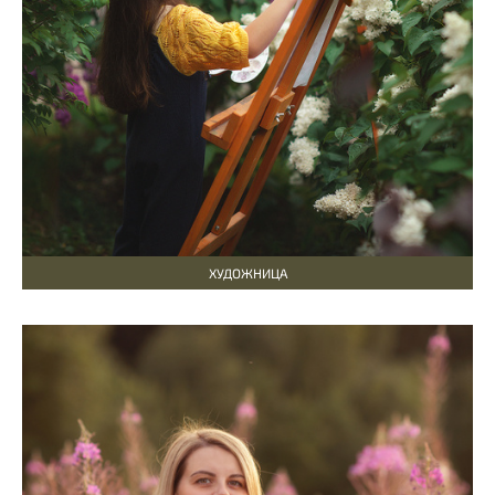
ХУДОЖНИЦА