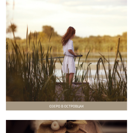
ОЗЕРО В ОСТРОВЦАХ