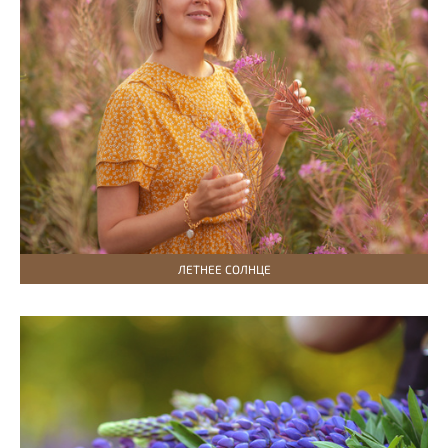
ЛЕТНЕЕ СОЛНЦЕ