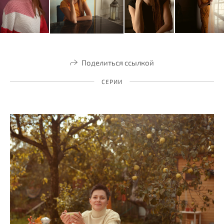
Поделиться ссылкой
СЕРИИ