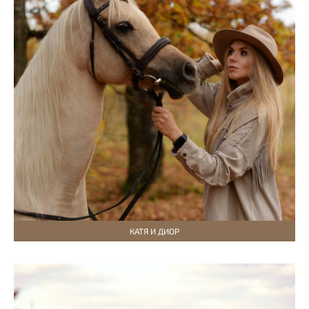
КАТЯ И ДИОР