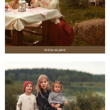
ОСЕНЬ НА ДАЧЕ