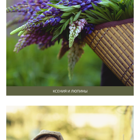
КСЕНИЯ И ЛЮПИНЫ