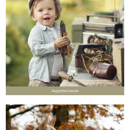
РАДИОМЕХАНИК