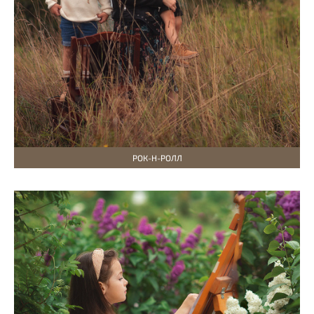
РОК-Н-РОЛЛ